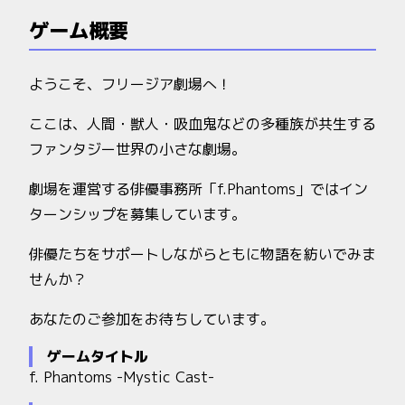
ゲーム概要
ようこそ、フリージア劇場へ！
ここは、人間・獣人・吸血鬼などの多種族が共生する
ファンタジー世界の小さな劇場。
劇場を運営する俳優事務所「f.Phantoms」ではイン
ターンシップを募集しています。
俳優たちをサポートしながらともに物語を紡いでみま
せんか？
あなたのご参加をお待ちしています。
ゲームタイトル
f. Phantoms -Mystic Cast-