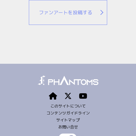
ファンアートを投稿する
このサイトについて
コンテンツガイドライン
サイトマップ
お問い合せ