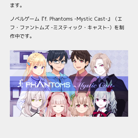
ます。
ノベルゲーム『f. Phantoms -Mystic Cast-』（エ
フ・ファントムズ -ミスティック・キャスト-）を制
作中です。