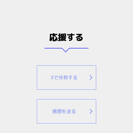
応援する
Xで共有する
感想を送る