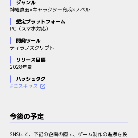
ジャンル
神経衰弱×キャラクター育成×ノベル
想定プラットフォーム
PC（スマホ対応）
開発ツール
ティラノスクリプト
リリース目標
2028年夏
ハッシュタグ
#ミスキャス
今後の予定
SNSにて、下記の企画の際に、ゲーム制作の進捗を投