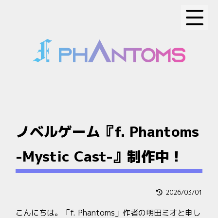
ノベルゲーム『f. Phantoms
-Mystic Cast-』制作中！
2026/03/01
こんにちは。「f. Phantoms」作者の明田ミオと申し